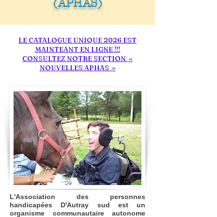
(APHAS)
LE CATALOGUE UNIQUE 2026 EST
MAINTEANT EN LIGNE !!!
CONSULTEZ NOTRE SECTION «
NOUVELLES APHAS »
L'Association des personnes
handicapées D'Autray sud
est un
organisme communautaire autonome